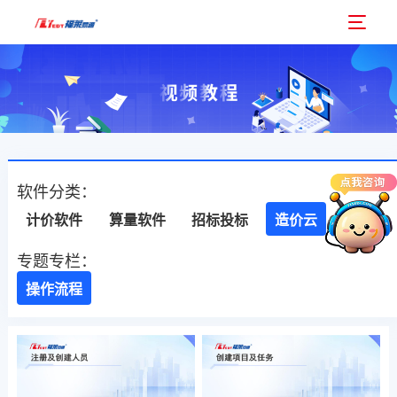
软件分类：
计价软件
算量软件
招标投标
造价云
专题专栏：
操作流程