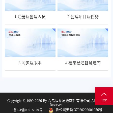
1.注册及创建人员
2.创建项目及任务
3.同步及版本
4.福莱易通智慧建库

TOP
Copyright © 1999-2026 By 青岛福莱易通软件有限公司 All Rights
Reserved.
鲁ICP备09015379号
鲁公网安备 37020202001056号