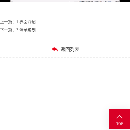
上一篇：
1.界面介绍
下一篇：
3.清单编制

返回列表

TOP