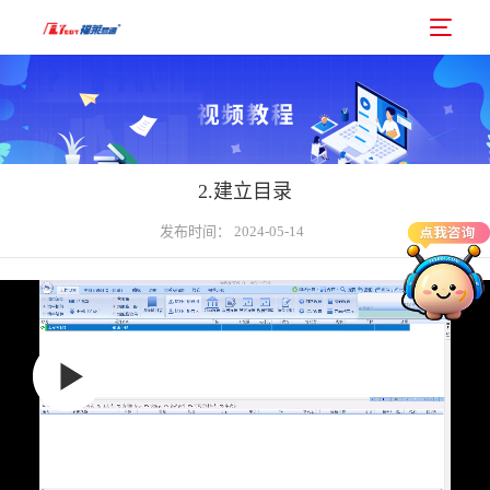
2.建立目录
发布时间： 2024-05-14