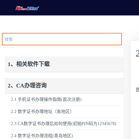
1、相关软件下载
2、CA办理咨询
2.1 手机证书办理操作指南(首次注册)
2.2 数字证书办理地址（各地区）
2.3 CA数字证书办理后如何使用(初始PIN码为12345678)
2.4 数字证书办理流程(青岛地区)