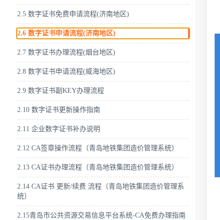
2.5 数字证书免费申请流程(济南地区)
2.6 数字证书申请流程(济南地区)
2.7 数字证书办理流程(烟台地区)
2.8 数字证书申请流程(威海地区)
2.9 数字证书副KEY办理流程
2.10 数字证书更新操作指南
2.11 企业数字证书补办说明
2.12 CA签章操作流程（青岛地铁集团造价管理系统）
2.13 CA证书办理流程（青岛地铁集团造价管理系统）
2.14 CA证书 更新/续费 流程（青岛地铁集团造价管理系
统）
2.15青岛市公共资源交易信息平台系统-CA免费办理指南