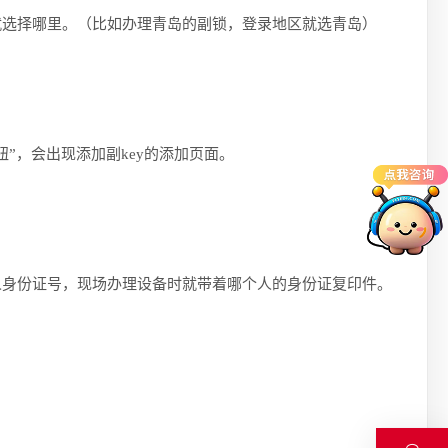
副锁，登录地区就选择哪里。（比如办理青岛的副锁，登录地区就选青岛）
”，会出现添加副key的添加页面。
身份证号，现场办理设备时就带着哪个人的身份证复印件。