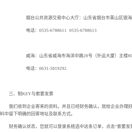
烟台公共资源交易中心大厅：山东省烟台市莱山区银海路4
电话：0535-6788611 0535-6788613
威海：山东省威海市海滨中路28号（外运大厦）主楼80
电话：0631-5819292
三、制KEY与索要发票
我们收到企业寄来的资料。并且已经财务确认，就给企业办理好
料中留下明确的回寄地址及联系方式。
财务确认状态，您就可以登录系统选中这条订单，点击“索要发票