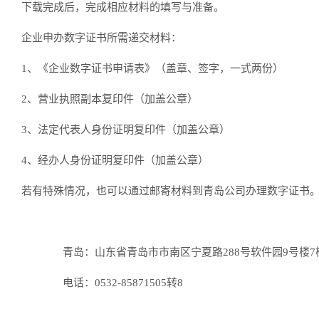
下载完成后，完成相应材料的填写与准备。
企业申办数字证书所需递交材料：
1、《企业数字证书申请表》（盖章、签字，一式两份）
2、营业执照副本复印件（加盖公章）
3、法定代表人身份证明复印件（加盖公章）
4、经办人身份证明复印件（加盖公章）
若有特殊情况，也可以通过邮寄材料到青岛公司办理数字证书
青岛：山东省青岛市市南区宁夏路288号软件园9号楼7
电话：0532-85871505转8