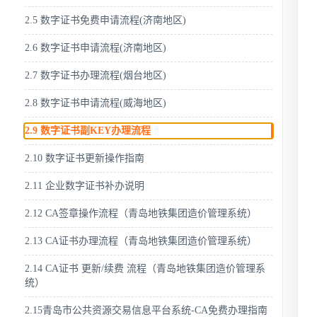
2.5 数字证书免费申请流程(济南地区)
2.6 数字证书申请流程(济南地区)
2.7 数字证书办理流程(烟台地区)
2.8 数字证书申请流程(威海地区)
2.9 数字证书副KEY办理流程
2.10 数字证书更新操作指南
2.11 企业数字证书补办说明
2.12 CA签章操作流程（青岛地铁集团造价管理系统）
2.13 CA证书办理流程（青岛地铁集团造价管理系统）
2.14 CA证书 更新/续费 流程（青岛地铁集团造价管理系
统）
2.15青岛市公共资源交易信息平台系统-CA免费办理指南