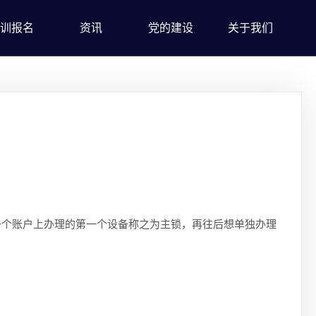
训报名
资讯
党的建设
关于我们
个账户上办理的第一个设备称之为主锁，再往后想单独办理