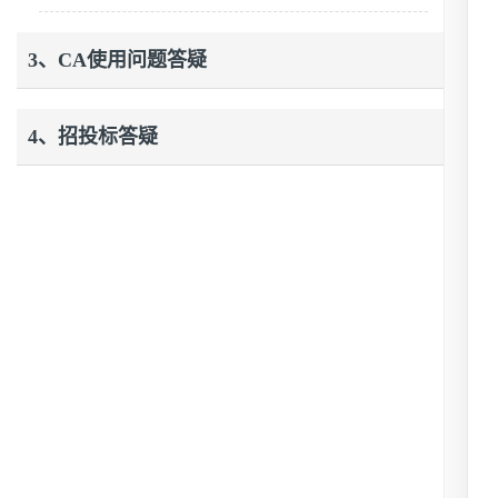
3、CA使用问题答疑
4、招投标答疑