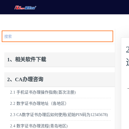
1、相关软件下载
2、CA办理咨询
2.1 手机证书办理操作指南(首次注册)
2.2 数字证书办理地址（各地区）
2.3 CA数字证书办理后如何使用(初始PIN码为12345678)
2.4 数字证书办理流程(青岛地区)