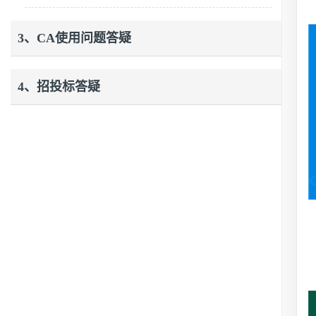
3、CA使用问题答疑
4、招投标答疑