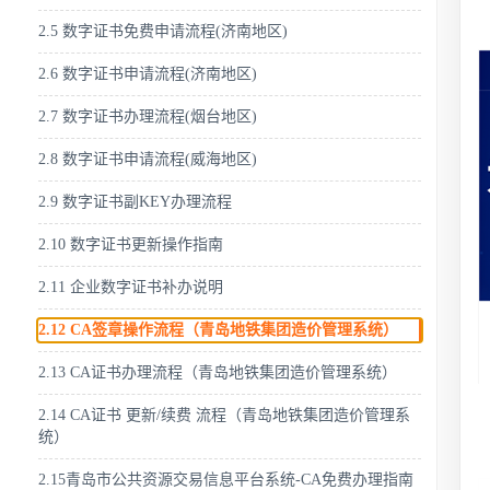
2.5 数字证书免费申请流程(济南地区)
2.6 数字证书申请流程(济南地区)
2.7 数字证书办理流程(烟台地区)
2.8 数字证书申请流程(威海地区)
2.9 数字证书副KEY办理流程
2.10 数字证书更新操作指南
2.11 企业数字证书补办说明
2.12 CA签章操作流程（青岛地铁集团造价管理系统）
2.13 CA证书办理流程（青岛地铁集团造价管理系统）
2.14 CA证书 更新/续费 流程（青岛地铁集团造价管理系
统）
2.15青岛市公共资源交易信息平台系统-CA免费办理指南