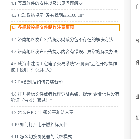
4.1 签章软件的安装以及常见问题解决
4.2 启动系统提示”没有找到mfc100.dll”
4.3 多标段投标文件制作注意事项
4.4 济南地区发布公告提示财政分包不存在的解决方法
4.5 济南地区发布公告提示内容有错误、异常的解决办法
4.6 威海市建设工程电子交易系统“不见面”远程开标操作
使用说明书（投标人）
4.7 CA识别后如何安装驱动
4.8 打开投标文件或者代理登陆系统，提示“企业信息没有
验证（审核）通过！”
4.9 怎么在PDF上签公章和法人章
4.10 如何打开电子版招标文件
4.11 怎么切换浏览器的兼容模式