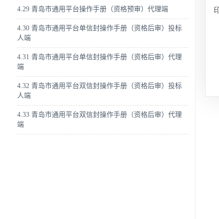
4.29 青岛市通用平台操作手册（资格预审）代理端
4.30 青岛市通用平台单信封操作手册（资格后审）投标
人端
4.31 青岛市通用平台单信封操作手册（资格后审）代理
端
4.32 青岛市通用平台双信封操作手册（资格后审）投标
人端
4.33 青岛市通用平台双信封操作手册（资格后审）代理
端