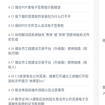
4.12 我在PDF里电子签章提示我错误
4.13 我下载的签章软件安装包为什么打不开
4.14 我的PDF文件怎么没法电子签章呢
4.15 如何解决因系统缺失"黑体"或"宋体"而影响投标文件
的生成
4.16 烟台市工程建设交易平台（升级版）使用指南（招
标代理）
4.17 烟台市工程建设交易平台（升级版）使用指南（投
标人）
4.18 CA登录青岛公共资源，或者打开通过工具箱打开招
投标文件提示“未绑定key”
4.19 联合体投标操作流程以及注意事项
4.20 数字证书CA更新后如何延长青岛市公共资源电子交
易服务系统的证书有效期