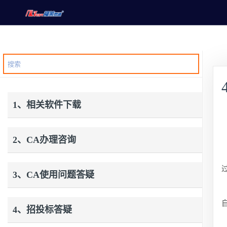
1、相关软件下载
2、CA办理咨询
3、CA使用问题答疑
4、招投标答疑