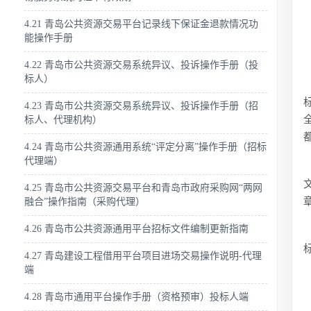
4.21 青岛公共资源交易平台记录线下保证金退款情况功
能操作手册
4.22 青岛市公共资源交易系统异议、投诉操作手册（投
标人）
4.23 青岛市公共资源交易系统异议、投诉操作手册（招
标人、代理机构）
4.24 青岛市公共资源通用系统“评定分离”操作手册（招标
代理端）
4.25 青岛市公共资源交易平台和青岛市政府采购网“两网
融合”操作指南（采购代理）
4.26 青岛市公共资源通用平台招标文件编制更新指南
4.27 青岛建设工程借用平台项目进场交易操作说明-代理
端
4.28 青岛市通用平台操作手册（资格预审）投标人端