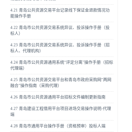
4.21 青岛公共资源交易平台记录线下保证金退款情况功
能操作手册
4.22 青岛市公共资源交易系统异议、投诉操作手册（投
标人）
4.23 青岛市公共资源交易系统异议、投诉操作手册（招
标人、代理机构）
4.24 青岛市公共资源通用系统“评定分离”操作手册（招标
代理端）
4.25 青岛市公共资源交易平台和青岛市政府采购网“两网
融合”操作指南（采购代理）
4.26 青岛市公共资源通用平台招标文件编制更新指南
4.27 青岛建设工程借用平台项目进场交易操作说明-代理
端
4.28 青岛市通用平台操作手册（资格预审）投标人端