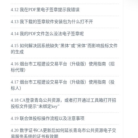
4.12 我在PDF里电子签章提示我错误
4.13 我下载的签章软件安装包为什么打不开
4.14 我的PDF文件怎么没法电子签章呢
4.15 如何解决因系统缺失"黑体"或"宋体"而影响投标文件
的生成
4.16 烟台市工程建设交易平台（升级版）使用指南（招
标代理）
4.17 烟台市工程建设交易平台（升级版）使用指南（投
标人）
4.18 CA登录青岛公共资源，或者打开通过工具箱打开招
投标文件提示“未绑定key”
4.19 联合体投标操作流程以及注意事项
4.20 数字证书CA更新后如何延长青岛市公共资源电子交
易服务系统的证书有效期