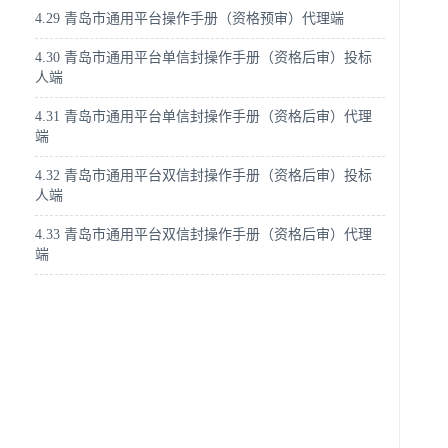
4.29 青岛市通用平台操作手册（资格预审）代理端
4.30 青岛市通用平台单信封操作手册（资格后审）投标
人端
4.31 青岛市通用平台单信封操作手册（资格后审）代理
端
4.32 青岛市通用平台双信封操作手册（资格后审）投标
人端
4.33 青岛市通用平台双信封操作手册（资格后审）代理
端