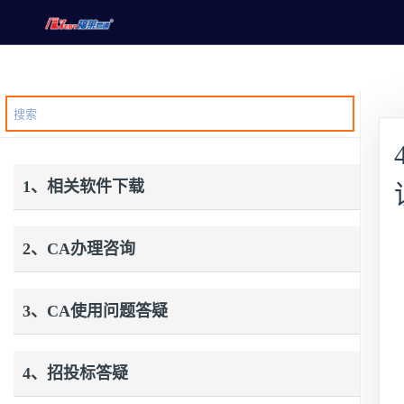
1、相关软件下载
2、CA办理咨询
3、CA使用问题答疑
4、招投标答疑