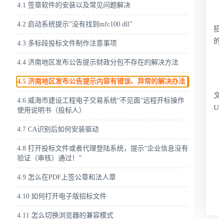
4.1 签章软件的安装以及常见问题解决
4.2 启动系统提示”没有找到mfc100.dll”
4.3 多标段投标文件制作注意事项
4.4 济南地区发布公告提示财政分包不存在的解决方法
4.5 济南地区发布公告提示内容有错误、异常的解决办法
文
4.6 威海市建设工程电子交易系统“不见面”远程开标操作
使用说明书（投标人）
4.7 CA识别后如何安装驱动
4.8 打开投标文件或者代理登陆系统，提示“企业信息没有
验证（审核）通过！”
4.9 怎么在PDF上签公章和法人章
4.10 如何打开电子版招标文件
4.11 怎么切换浏览器的兼容模式