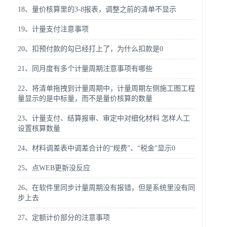
18、量价核算里的3-8报表，调整之前的清单不显示
19、计量支付注意事项
20、扣预付款的勾已经打上了，为什么扣款是0
21、同月度有多个计量周期注意事项有哪些
22、将清单拖拽到计量周期中，计量周期左侧施工图工程
量显示的是中标量，而不是量价核算的数量
23、计量支付、结算报审、审定中对细化材料 怎样人工
设置核算数量
24、材料调差表中调差合计的“规费”、“税金”显示0
25、点WEB更新没反应
26、在软件里同步计量周期没有报错，但是系统里没有同
步上去
27、定额计价部分的注意事项