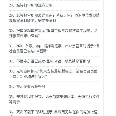
28、结算报审周期注意事项
29、结算报审周期发送至审计系统，审计咨询单位发现结
算报审资料缺少，需要补资料
30、报审发起审核提示“报审工程量超过核算工程量，请
到报审台账中查看”
31、360、谷歌、qq、搜狗浏览器、edge点签章时提示“请
检查是否已安装CA驱动”
32、不确定是否已成功插入CA锁，以及锁是否到期
33、点签章时提示”您未安装最新版驱动，请至登录页面
下载最新驱动进行安装“
34、提示没有云签账号
35、安装过程中报错，高于当前安装版本、无法执行文件
等提示
36、双击下载下的驱动提示“此应用无法在你的电脑上运