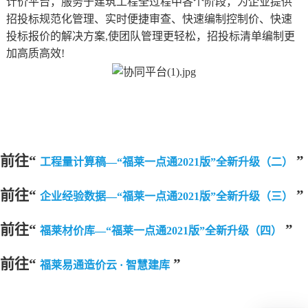
计价平台，服务于建筑工程全过程中各个阶段，为企业提供
招投标规范化管理、实时便捷审查、快速编制控制价、快速
投标报价的解决方案,使团队管理更轻松，招投标清单编制更
加高质高效!
前往“
”
工程量计算稿—“福莱一点通2021版”全新升级（二）
前往“
”
企业经验数据—“福莱一点通2021版”全新升级（三）
前往“
”
福莱材价库—“福莱一点通2021版”全新升级（四）
前往“
”
福莱易通造价云 · 智慧建库