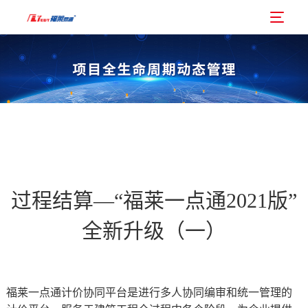
过程结算—“福莱一点通2021版”
全新升级（一）
福莱一点通计价协同平台是进行多人协同编审和统一管理的